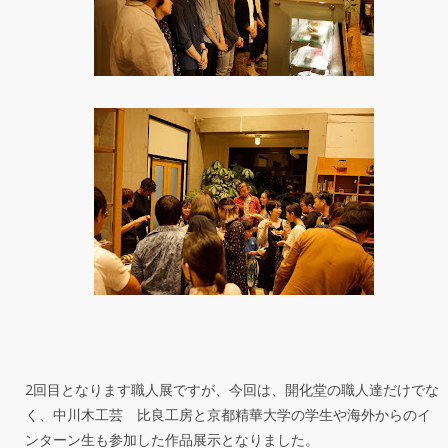
2回目となります職人展ですが、今回は、開化堂の職人達だけでな
く、中川木工芸 比良工房と京都精華大学の学生や海外からのイ
ンターン生も参加した作品展示となりました。