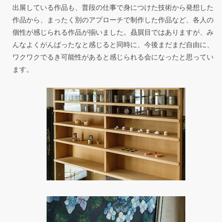
出展している作品も、普段の仕事で身につけた技術から発想した
作品から、まったく別のアプローチで制作した作品など、各人の
個性が感じられる作品が揃いました。贔屓目ではありますが、み
んなよくがんばったなと感じると同時に、今後まだまだ自由に、
ワクワクでるき可能性があると感じられる会になったと思ってい
ます。