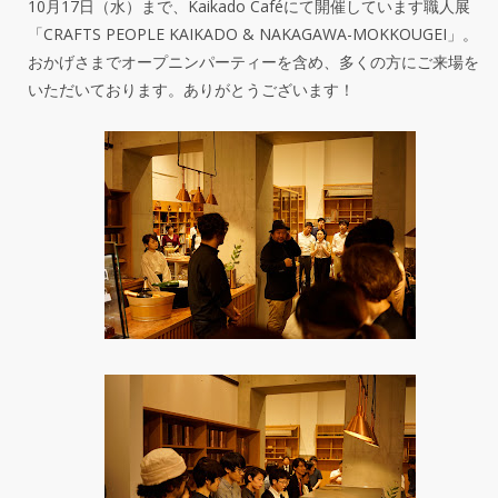
10月17日（水）まで、Kaikado Caféにて開催しています職人展
「CRAFTS PEOPLE KAIKADO & NAKAGAWA-MOKKOUGEI」。
おかげさまでオープニンパーティーを含め、多くの方にご来場を
いただいております。ありがとうございます！