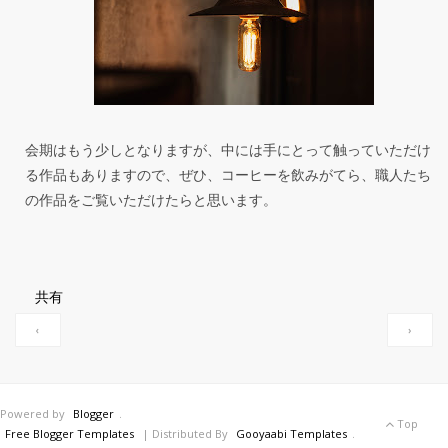
会期はもう少しとなりますが、中には手にとって触っていただけ
る作品もありますので、ぜひ、コーヒーを飲みがてら、職人たち
の作品をご覧いただけたらと思います。
共有
‹
›
Powered by
Blogger
.
Top
Free Blogger Templates
| Distributed By
Gooyaabi Templates
.