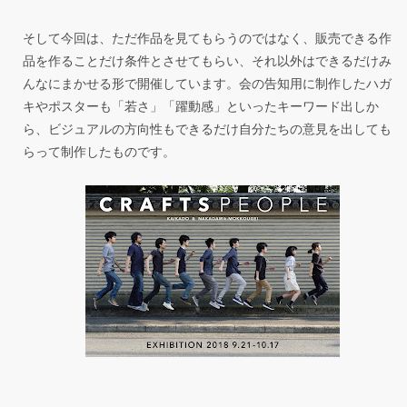
そして今回は、ただ作品を見てもらうのではなく、販売できる作
品を作ることだけ条件とさせてもらい、それ以外はできるだけみ
んなにまかせる形で開催しています。会の告知用に制作したハガ
キやポスターも「若さ」「躍動感」といったキーワード出しか
ら、ビジュアルの方向性もできるだけ自分たちの意見を出しても
らって制作したものです。